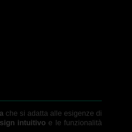
a
che si adatta alle esigenze di
sign intuitivo
e le funzionalità