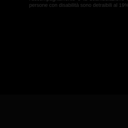
persone con disabilità sono detraibili al 19