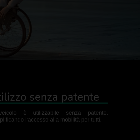
ilizzo senza patente
veicolo è utilizzabile senza patente,
lificando l’accesso alla mobilità per tutti.