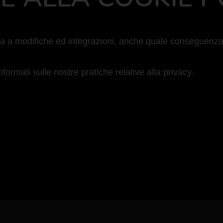
a a modifiche ed integrazioni, anche quale conseguenza d
ormati sulle nostre pratiche relative alla privacy.