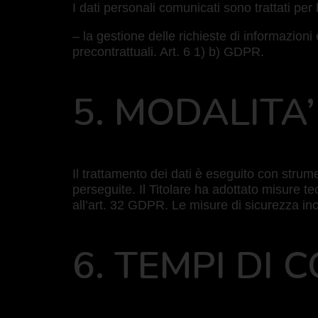
I dati personali comunicati sono trattati per l
– la gestione delle richieste di informazioni
precontrattuali. Art. 6 1) b) GDPR.
5. MODALITA
Il trattamento dei dati è eseguito con strum
perseguite. Il Titolare ha adottato misure 
all’art. 32 GDPR. Le misure di sicurezza incl
6. TEMPI DI