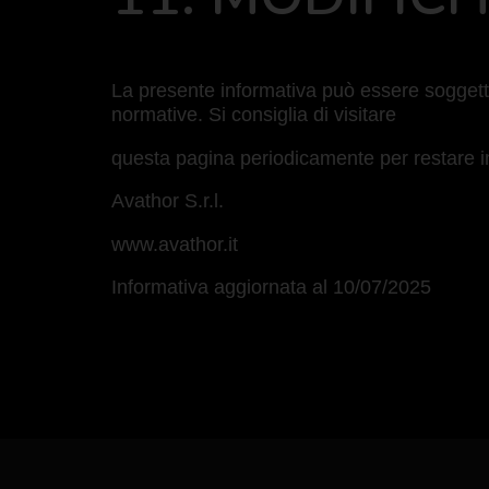
La presente informativa può essere soggett
normative. Si consiglia di visitare
questa pagina periodicamente per restare inf
Avathor S.r.l.
www.avathor.it
Informativa aggiornata al 10/07/2025