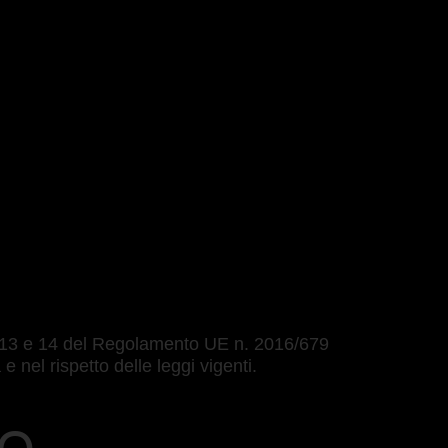
oli 13 e 14 del Regolamento UE n. 2016/679
nel rispetto delle leggi vigenti.