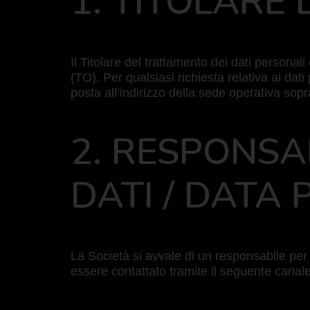
1. TITOLARE
Il Titolare del trattamento dei dati person
(TO). Per qualsiasi richiesta relativa ai dati
posta all’indirizzo della sede operativa sopr
2. RESPONSA
DATI / DATA
La Società si avvale di un responsabile per
essere contattato tramite il seguente canal