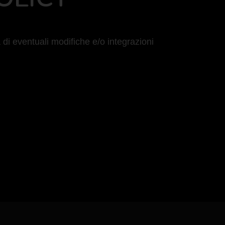
i eventuali modifiche e/o integrazioni