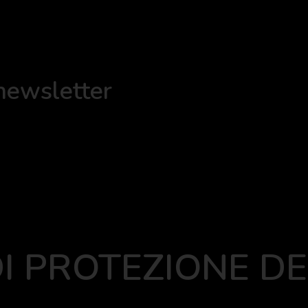
 newsletter
I PROTEZIONE DE