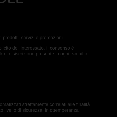
i prodotti, servizi e promozioni.
licito dell’interessato. Il consenso è
 di disiscrizione presente in ogni e-mail o
tizzati strettamente correlati alle finalità
o livello di sicurezza, in ottemperanza