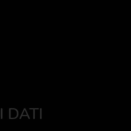
I DATI